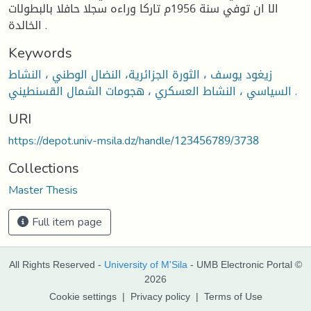
الا ان توفي سنة 1956م تاركا وراءه سجلا حافلا بالبطولات
الخالدة .
Keywords
زيغود يوسف ، الثورة الجزائرية، النضال الوطني ، النشاط
السياسي ، النشاط العسكري ، هجومات الشمال القسنطيني .
URI
https://depot.univ-msila.dz/handle/123456789/3738
Collections
Master Thesis
Full item page
All Rights Reserved -
University of M'Sila
- UMB Electronic Portal ©
2026
Cookie settings
|
Privacy policy
|
Terms of Use