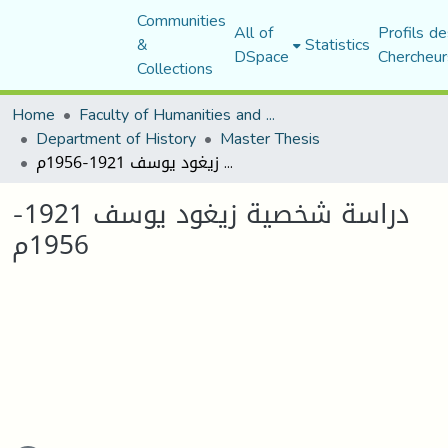
Communities
All of
Profils de
&
Statistics
DSpace
Chercheur
Collections
Home
Faculty of Humanities and Social Sciences
Department of History
Master Thesis
دراسة شخصية زيغود يوسف 1921-1956م
دراسة شخصية زيغود يوسف 1921-
1956م