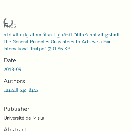
Loading...
Files
المبادئ العـامة ضمانات لتحقيـق المحاكـمة الدولية العـادلة
The General Principles Guarantees to Achieve a Fair
International Trial.pdf
(201.86 KB)
Date
2018-09
Authors
دحية, عبد اللطيف
Publisher
Université de M'sila
Abstract