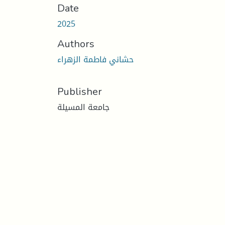
Date
2025
Authors
حشاني فاطمة الزهراء
Publisher
جامعة المسيلة