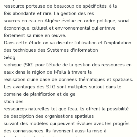
ressource porteuse de beaucoup de spécificités, à la
fois abondante et rare. La gestion des res
sources en eau en Algérie évolue en ordre politique, social,
économique, culturel et environnemental qui entrave
fortement sa mise en œuvre.
Dans cette étude on va discuter l'utilisation et l'exploitation
des techniques des Systèmes d'Information
Géog
raphique (SIG) pour l'étude de la gestion des ressources en
eaux dans la région de M’sila à travers la
réalisation d'une base de données thématiques et spatiales.
Les avantages des S.I.G sont multiples surtout dans le
domaine de planification et de ge
stion des
ressources naturelles tel que l’eau. Ils offrent la possibilité
de description des organisations spatiales
suivant des modèles qui peuvent évoluer avec les progrès
des connaissances. Ils favorisent aussi la mise à