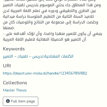
ومن هذا المنطلق جاء بحثي الموسوم بتدريس تقنيات التعبير
بين النظري والتطبيقي ودوره في تعلم اللغة العربية لدى
تلاميذ السنة الثانية من التعليم المتوسط دراسة ميدانية
وخلصت الدراسة إلى مجموعة من النتائج والتوصيات كان من
ضمنها:
- ينبغي أن يكون للتعبير منهجا واضحا، وأن تؤكد أهدافه على
أن التعبير هو الحصيلة النهائية لتعليم اللغة العربية.
Keywords
الكلمات المفتاحية:تدريس – تقنيات – التعبير
URI
https://depot.univ-msila.dz/handle/123456789/882
Collections
Master Thesis
Full item page