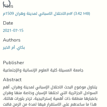
Files
(3.42 MB)
الاحتلال الاسباني لمدينة وهران 1509م.pdf
Date
2021-07-15
Authors
بكاي, أم الخير
Publisher
جامعة المسيلة كلية العلوم الإنسانية والإجتماعية
Abstract
يتناول موضوع البحث الاحتلال الإسباني لمدينة وهران، أهم
السواحل الجزائرية التي احتلها الإسبان وخاصة منها وهران
باعتبارها منطقة ذات أهمية إستراتيجية، تزخر بثورات هائلة،
هذا ما ساعدهم على الاستقرار فيها لمدة من الزمن فاقت