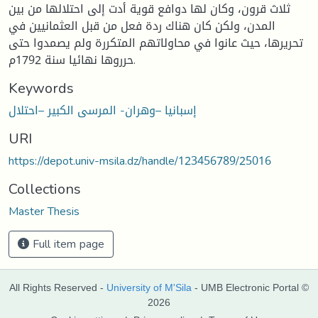
ثلاث قرون، وكان لها دوافع قوية أدت إلى احتلالها من بين
المدن، ولكن كان هناك ردة فعل من قبل العثمانيين في
تحريرها، حيث عانوا في محاولاتهم المتكررة ولم يصمدوا حتى
حرروها نهائيا سنة 1792م.
Keywords
إسبانيا –وهران- المرسى الكبير –احتلال
URI
https://depot.univ-msila.dz/handle/123456789/25016
Collections
Master Thesis
Full item page
All Rights Reserved -
University of M'Sila
- UMB Electronic Portal ©
2026