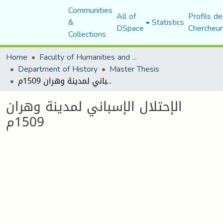
Communities
All of
Profils de
&
Statistics
DSpace
Chercheur
Collections
Home
Faculty of Humanities and Social Sciences
Department of History
Master Thesis
الإحتلال الإسباني لمدينة وهران 1509م
الإحتلال الإسباني لمدينة وهران
1509م
Loading...