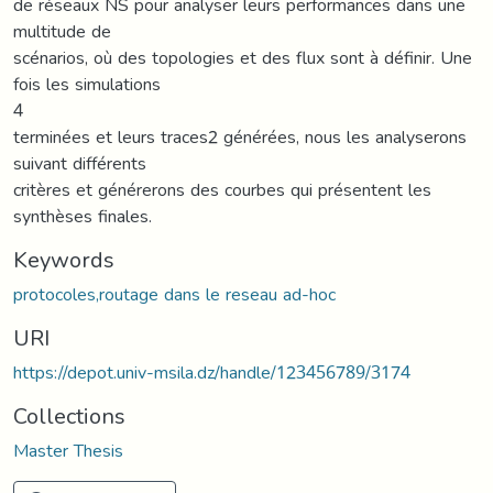
de réseaux NS pour analyser leurs performances dans une
multitude de
scénarios, où des topologies et des flux sont à définir. Une
fois les simulations
4
terminées et leurs traces2 générées, nous les analyserons
suivant différents
critères et générerons des courbes qui présentent les
synthèses finales.
Keywords
protocoles,routage dans le reseau ad-hoc
URI
https://depot.univ-msila.dz/handle/123456789/3174
Collections
Master Thesis