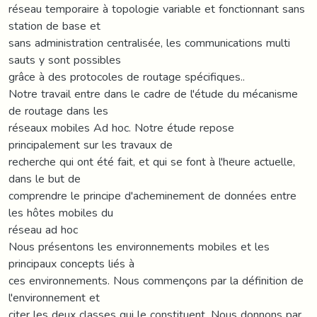
réseau temporaire à topologie variable et fonctionnant sans
station de base et
sans administration centralisée, les communications multi
sauts y sont possibles
grâce à des protocoles de routage spécifiques..
Notre travail entre dans le cadre de l'étude du mécanisme
de routage dans les
réseaux mobiles Ad hoc. Notre étude repose
principalement sur les travaux de
recherche qui ont été fait, et qui se font à l'heure actuelle,
dans le but de
comprendre le principe d'acheminement de données entre
les hôtes mobiles du
réseau ad hoc
Nous présentons les environnements mobiles et les
principaux concepts liés à
ces environnements. Nous commençons par la définition de
l'environnement et
citer les deux classes qui le constituent, Nous donnons par