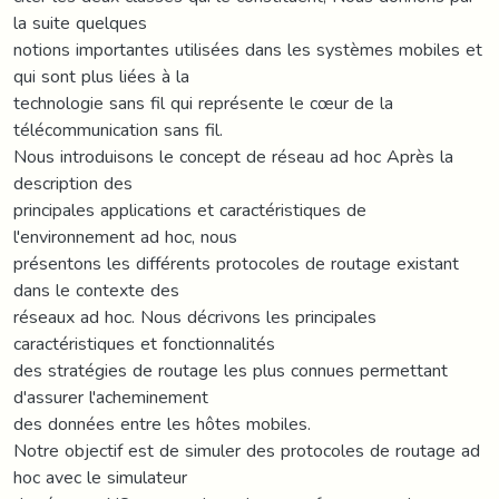
la suite quelques
notions importantes utilisées dans les systèmes mobiles et
qui sont plus liées à la
technologie sans fil qui représente le cœur de la
télécommunication sans fil.
Nous introduisons le concept de réseau ad hoc Après la
description des
principales applications et caractéristiques de
l'environnement ad hoc, nous
présentons les différents protocoles de routage existant
dans le contexte des
réseaux ad hoc. Nous décrivons les principales
caractéristiques et fonctionnalités
des stratégies de routage les plus connues permettant
d'assurer l'acheminement
des données entre les hôtes mobiles.
Notre objectif est de simuler des protocoles de routage ad
hoc avec le simulateur