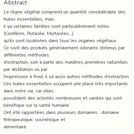
Abstract
Le règne végétal comprend un quantité consédérable des
huiles essentielles, mais
il ya certaines familles sont particulièrement riches
(Conifères, Rutacée, Myrtacées…)
qu'ils sont localisées dans tous les organes végétaux.
Ce sont des produits généralement odorants obtenus par
différentes méthodes
d'extraction, soit à partir des matières premières naturelles
par distillation ou par
l'expression à froid, il ya aussi autres méthodes d'extraction.
Ces huiles essentielles occupent une place très importante
dans notre vie, car elles
possèdent des activités nombreuses et variées qui sont
bénéfique sur la santé humaine.
Ont été rapportées dans plusieurs domaines : domaine
thérapeutique, cosmétique et
alimentaire