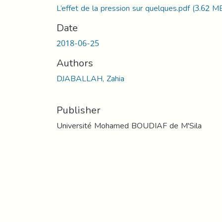
L’effet de la pression sur quelques.pdf
(3.62 M
Date
2018-06-25
Authors
DJABALLAH, Zahia
Publisher
Université Mohamed BOUDIAF de M'Sila