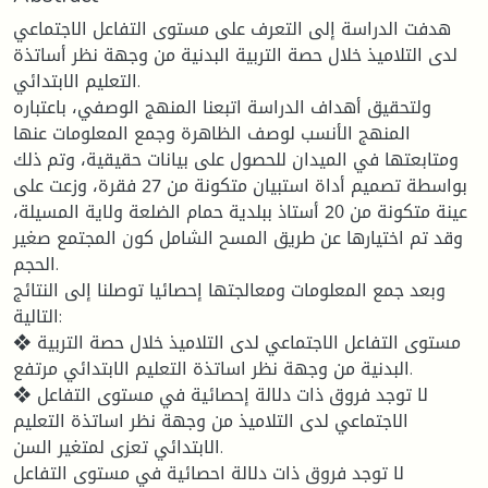
هدفت الدراسة إلى التعرف على مستوى التفاعل الاجتماعي
لدى التلاميذ خلال حصة التربية البدنية من وجهة نظر أساتذة
التعليم الابتدائي.
ولتحقيق أهداف الدراسة اتبعنا المنهج الوصفي، باعتباره
المنهج الأنسب لوصف الظاهرة وجمع المعلومات عنها
ومتابعتها في الميدان للحصول على بيانات حقيقية، وتم ذلك
بواسطة تصميم أداة استبيان متكونة من 27 فقرة، وزعت على
عينة متكونة من 20 أستاذ ببلدية حمام الضلعة ولاية المسيلة،
وقد تم اختيارها عن طريق المسح الشامل كون المجتمع صغير
الحجم.
وبعد جمع المعلومات ومعالجتها إحصائيا توصلنا إلى النتائج
التالية:
❖ مستوى التفاعل الاجتماعي لدى التلاميذ خلال حصة التربية
البدنية من وجهة نظر اساتذة التعليم الابتدائي مرتفع.
❖ لا توجد فروق ذات دلالة إحصائية في مستوى التفاعل
الاجتماعي لدى التلاميذ من وجهة نظر اساتذة التعليم
الابتدائي تعزى لمتغير السن.
لا توجد فروق ذات دلالة احصائية في مستوى التفاعل