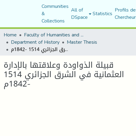
Communities
All of
Profils de
&
Statistics
DSpace
Chercheur
Collections
Home
Faculty of Humanities and Social Sciences
Department of History
Master Thesis
قبيلة الذواودة وعلاقتها بالإدارة العثمانية في الشرق الجزائري 1514 -1842م
قبيلة الذواودة وعلاقتها بالإدارة
العثمانية في الشرق الجزائري 1514
-1842م