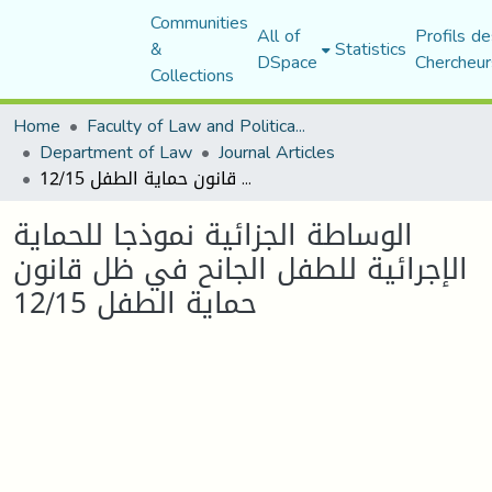
Communities
All of
Profils de
&
Statistics
DSpace
Chercheur
Collections
Home
Faculty of Law and Political Science
Department of Law
Journal Articles
الوساطة الجزائية نموذجا للحماية الإجرائية للطفل الجانح في ظل قانون حماية الطفل 12/15
الوساطة الجزائية نموذجا للحماية
الإجرائية للطفل الجانح في ظل قانون
حماية الطفل 12/15