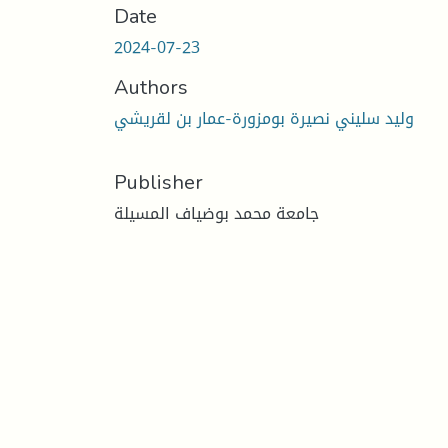
Date
2024-07-23
Authors
وليد سليني نصيرة بومزورة-عمار بن لقريشي
Publisher
جامعة محمد بوضياف المسيلة