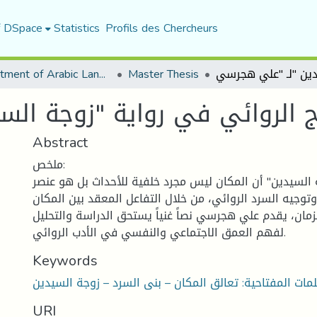
f DSpace
Statistics
Profils des Chercheurs
Department of Arabic Language and Literature
Master Thesis
Abstract
ملخص:
 السيدين" أن المكان ليس مجرد خلفية للأحداث بل هو عنصر
جيه السرد الروائي، من خلال التفاعل المعقد بين المكان
مان، يقدم علي هجرسي نصاً غنياً يستحق الدراسة والتحليل
لفهم العمق الاجتماعي والنفسي في الأدب الروائي.
Keywords
URI