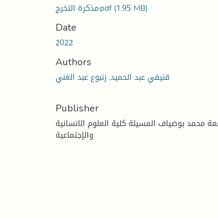
(1.95 MB)
مذكرة التخرج.pdf
Date
2022
Authors
قنيفي عبد الحميد, زنبوع عبد الغني
Publisher
عة محمد بوضياف المسيلة كلية العلوم الانسانية
والإجتماعية