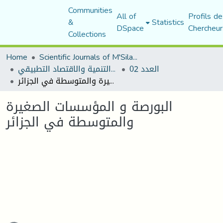
Communities
All of
Profils de
&
Statistics
DSpace
Chercheur
Collections
Home
Scientific Journals of M'Sila University
العدد 02
مجلة التنمية والاقتصاد التطبيقي
البورصة و المؤسسات الصغيرة والمتوسطة في الجزائر
البورصة و المؤسسات الصغيرة
والمتوسطة في الجزائر