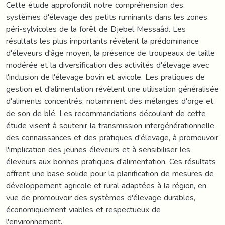
Cette étude approfondit notre compréhension des
systèmes d'élevage des petits ruminants dans les zones
péri-sylvicoles de la forêt de Djebel Messaâd. Les
résultats les plus importants révèlent la prédominance
d'éleveurs d'âge moyen, la présence de troupeaux de taille
modérée et la diversification des activités d'élevage avec
l'inclusion de l'élevage bovin et avicole. Les pratiques de
gestion et d'alimentation révèlent une utilisation généralisée
d'aliments concentrés, notamment des mélanges d'orge et
de son de blé. Les recommandations découlant de cette
étude visent à soutenir la transmission intergénérationnelle
des connaissances et des pratiques d'élevage, à promouvoir
l'implication des jeunes éleveurs et à sensibiliser les
éleveurs aux bonnes pratiques d'alimentation. Ces résultats
offrent une base solide pour la planification de mesures de
développement agricole et rural adaptées à la région, en
vue de promouvoir des systèmes d'élevage durables,
économiquement viables et respectueux de
l'environnement.