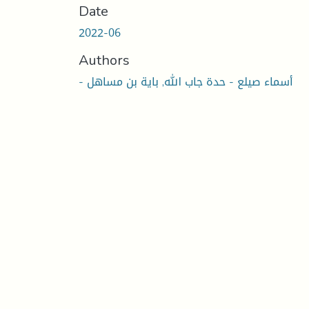
Date
2022-06
Authors
- أسماء صيلع - حدة جاب الله, باية بن مساهل