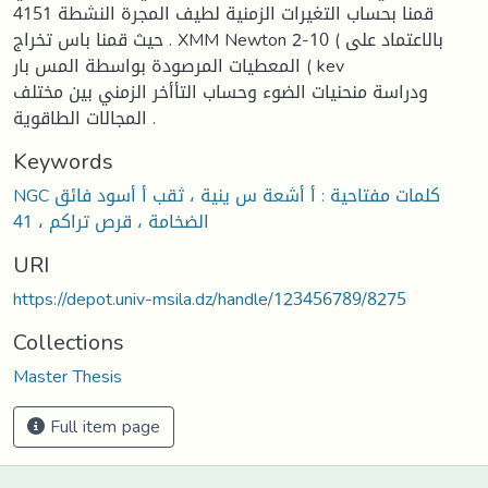
قمنا بحساب التغيرات الزمنية لطيف المجرة النشطة 4151
حيث قمنا باس تخراج . XMM Newton 2-10 ( بالاعتماد على
المعطيات المرصودة بواسطة المس بار ( kev
ودراسة منحنيات الضوء وحساب التأأخر الزمني بين مختلف
المجالات الطاقوية .
Keywords
NGC كلمات مفتاحية : أ أشعة س ينية ، ثقب أ أسود فائق
الضخامة ، قرص تراكم ، 41
URI
https://depot.univ-msila.dz/handle/123456789/8275
Collections
Master Thesis
Full item page