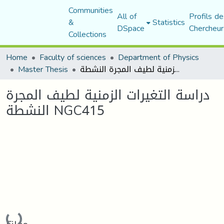
Communities
All of
Profils de
&
Statistics
DSpace
Chercheur
Collections
Home
Faculty of sciences
Department of Physics
دراسة التغيرات الزمنية لطيف المجرة النشطة NGC415
Master Thesis
دراسة التغيرات الزمنية لطيف المجرة
النشطة NGC415
Loading...