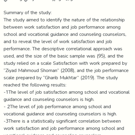
Summary of the study:
The study aimed to identify the nature of the relationship
between work satisfaction and job performance among
school and vocational guidance and counseling counselors,
and to reveal the level of work satisfaction and job
performance. The descriptive correlational approach was
used, and the size of the basic sample was (95), and the
study relied on a scale Satisfaction with work prepared by
“Ziyad Mahmoud Shoman” (2008), and the job performance
scale prepared by “Gharib Mukhtar” (2019). The study
reached the following results:
-1The level of job satisfaction among school and vocational
guidance and counseling counselors is high.
- 2The level of job performance among school and
vocational guidance and counseling counselors is high.
-3There is a statistically significant correlation between
work satisfaction and job performance among school and