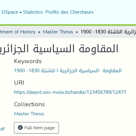
f DSpace
Statistics
Profils des Chercheurs
tment of History
Master Thesis
المقاومة السياسية الجزائرية الناش
Keywords
المقاومة -السياسية الجزائرية ا-لناشئة 1830- 1900
URI
https://depot.univ-msila.dz/handle/123456789/12477
Collections
Master Thesis
Full item page
المقاومة السياسة الجزائر.pdf