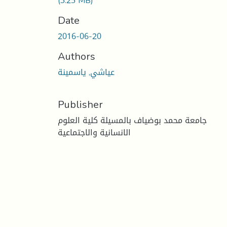
(3.25 MB)
Date
2016-06-20
Authors
عياشي, ياسمينة
Publisher
جامعة محمد بوضياف بالمسيلة كلية العلوم
الانسانية والاجتماعية