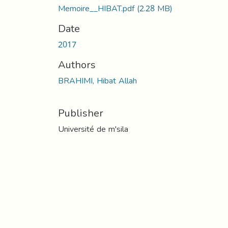
Memoire__HIBAT.pdf
(2.28 MB)
Date
2017
Authors
BRAHIMI, Hibat Allah
Publisher
Université de m'sila