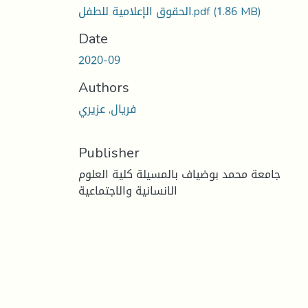
(1.86 MB)
الحقوق الإعلامية للطفل.pdf
Date
2020-09
Authors
فريال, عزيري
Publisher
جامعة محمد بوضياف بالمسيلة كلية العلوم
الانسانية والاجتماعية