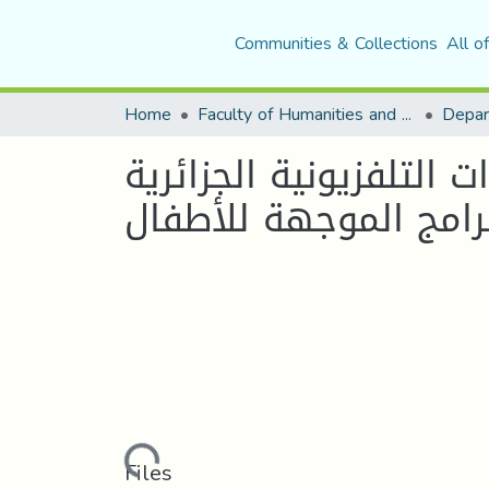
Communities & Collections
All o
Home
Faculty of Humanities and Social Sciences
التلفزيونية الجزائرية
Loading...
Files