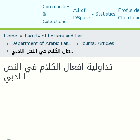
Communities
All of
Profils de
&
Statistics
DSpace
Chercheur
Collections
Home
Faculty of Letters and Languages
Department of Arabic Language and Literature
Journal Articles
تداولية افعال الكلام في النص الادبي
تداولية افعال الكلام في النص
الادبي