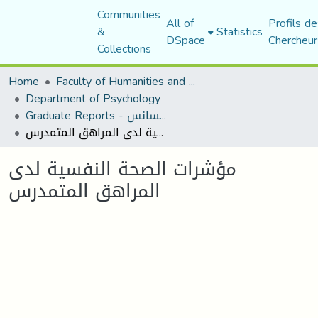
Communities
All of
Profils de
&
Statistics
DSpace
Chercheur
Collections
Home
Faculty of Humanities and Social Sciences
Department of Psychology
Graduate Reports - تقارير الليسانس
مؤشرات الصحة النفسية لدى المراهق المتمدرس
مؤشرات الصحة النفسية لدى
المراهق المتمدرس