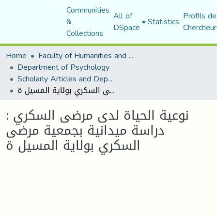
Communities
All of
Profils de
&
Statistics
DSpace
Chercheur
Collections
Home
Faculty of Humanities and Social Sciences
Department of Psychology
Scholarly Articles and Department Publications
نوعية الحياة لدى مرضى السكري : دراسة ميدانية بجمعية مرضى السكري بولاية المسيل ة
نوعية الحياة لدى مرضى السكري :
دراسة ميدانية بجمعية مرضى
السكري بولاية المسيل ة