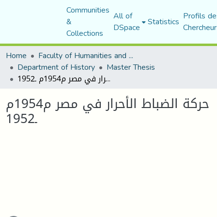
Communities
All of
Profils de
&
Statistics
DSpace
Chercheur
Collections
Home
Faculty of Humanities and Social Sciences
Department of History
Master Thesis
حركة الضباط الأحرار في مصر م1954م ـ1952
حركة الضباط الأحرار في مصر م1954م
ـ1952