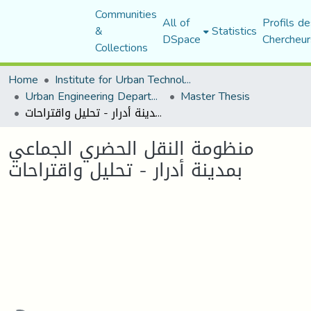
Communities
All of
Profils de
&
Statistics
DSpace
Chercheur
Collections
Home
Institute for Urban Technology Management
Urban Engineering Department
Master Thesis
منظومة النقل الحضري الجماعي بمدينة أدرار - تحليل واقتراحات
منظومة النقل الحضري الجماعي
بمدينة أدرار - تحليل واقتراحات
Loading...