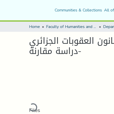
Communities & Collections
All o
Home
Faculty of Humanities and Social Sciences
ون العقوبات الجزائري
-دراسة مقارنة
Loading...
Files