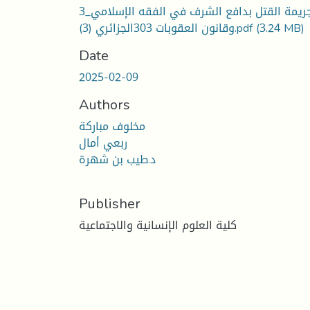
3_جريمة القتل بدافع الشرف في الفقه الإسلامي
(3.24 MB)
وقانون العقوبات 303الجزائري (3).pdf
Date
2025-02-09
Authors
مخلوف مباركة
ربعي أمال
د.طيب بن شهرة
Publisher
كلية العلوم الإنسانية والاجتماعية