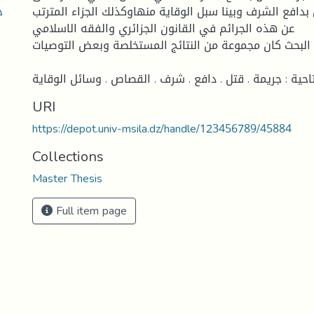
 بدافع الشرف وبينا سبل الوقاية منهاوكذلك الجزاء المترتب
عن هذه الجرائم في القانون الجزائري والفقه الاسلامي
البحث كان مجموعة من النتائج المستخلصة وبعض التوصيات .
احية : جريمة . قتل . دافع . شرف . القصاص . وسائل الوقاية
URI
https://depot.univ-msila.dz/handle/123456789/45884
Collections
Master Thesis
Full item page