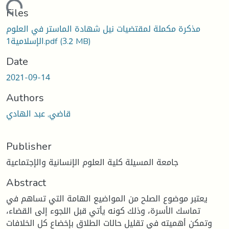
Loading...
Files
مذكرة مكملة لمقتضیات نیل شهادة الماستر في العلوم
(3.2 MB)
الإسلامية1.pdf
Date
2021-09-14
Authors
قاضي, عبد الهادي
Publisher
جامعة المسيلة كلية العلوم الإنسانية والإجتماعية
Abstract
يعتبر موضوع الصلح من المواضيع الهامة التي تساهم في
تماسك الأسرة، وذلك كونه يأتي قبل اللجوء إلى القضاء،
وتمكن أهميته في تقليل حالات الطلاق بإخضاع كل الخلافات