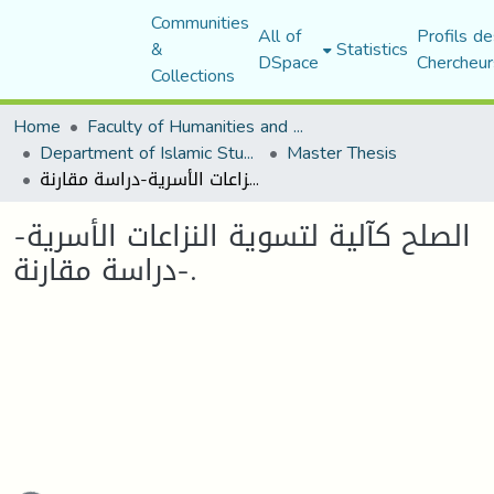
Communities
All of
Profils de
&
Statistics
DSpace
Chercheur
Collections
Home
Faculty of Humanities and Social Sciences
Department of Islamic Studies
Master Thesis
الصلح كآلية لتسوية النزاعات الأسرية-دراسة مقارنة-.
الصلح كآلية لتسوية النزاعات الأسرية-
دراسة مقارنة-.