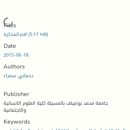
Loading...
Files
(5.17 MB)
المذكرة.pdf
Date
2015-06-18
Authors
دحماني, سمراء
Publisher
جامعة محمد بوضياف بالمسيلة كلية العلوم الانسانية
والاجتماعية
Keywords