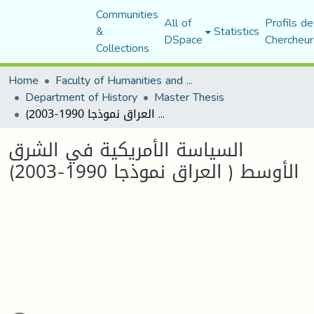
Communities
All of
Profils de
&
Statistics
DSpace
Chercheur
Collections
Home
Faculty of Humanities and Social Sciences
Department of History
Master Thesis
السياسة الأمريكية في الشرق الأوسط ( العراق نموذجا 1990-2003)
السياسة الأمريكية في الشرق
الأوسط ( العراق نموذجا 1990-2003)