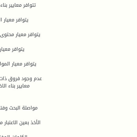
معايير بناء الا