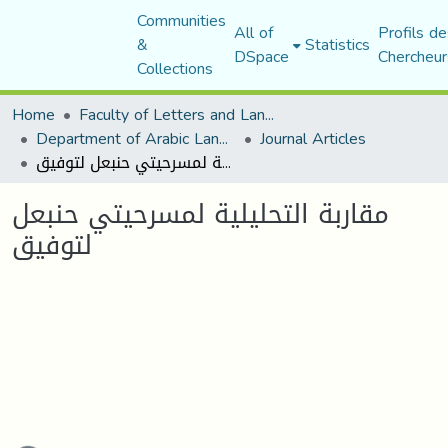
Communities
All of
Profils de
&
Statistics
DSpace
Chercheur
Collections
Home
Faculty of Letters and Languages
Department of Arabic Language and Literature
Journal Articles
مقاربة التحليلية لمسرحيتي حنبعل لتوفيق
مقاربة التحليلية لمسرحيتي حنبعل
لتوفيق