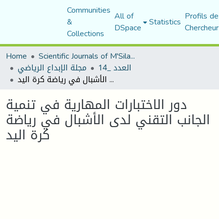
Communities
All of
Profils de
&
Statistics
DSpace
Chercheur
Collections
Home
Scientific Journals of M'Sila University
العدد _14
مجلة الإبداع الرياضي
دور الاختبارات المهارية في تنمية الجانب التقني لدى الأشبال في رياضة كرة اليد
دور الاختبارات المهارية في تنمية
الجانب التقني لدى الأشبال في رياضة
كرة اليد