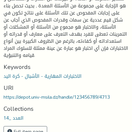
هو الإجابة على مجموعة من الأسئلة المعدة , بحيث تحصل بناء
على إجابات المفحوص عن تلك الأسئلة على نتائج تكون في
شكل قيم عددية عن سمات وقدرات المفحوص الذي أجاب عن
الأسئلة، والاختبار هو مجموع من الأسئلة أو المشكلات أو
التمرينات تعطى للفرد بهدف التعرف على معارف أو قدراته أو
استعداداته أو كفاءته، بالرغم من الظروف الكبيرة بين أنواع
الاختبارات فإن أي اختبار هو عبارة عن عينة ممثلة للسلوك المراد
قيامه والتنبؤية.
Keywords
الاختبارات المهارية - الأشبال - كرة اليد
URI
https://depot.univ-msila.dz/handle/123456789/4713
Collections
العدد _14
Full item page