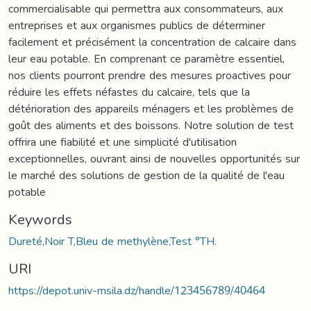
commercialisable qui permettra aux consommateurs, aux
entreprises et aux organismes publics de déterminer
facilement et précisément la concentration de calcaire dans
leur eau potable. En comprenant ce paramètre essentiel,
nos clients pourront prendre des mesures proactives pour
réduire les effets néfastes du calcaire, tels que la
détérioration des appareils ménagers et les problèmes de
goût des aliments et des boissons. Notre solution de test
offrira une fiabilité et une simplicité d'utilisation
exceptionnelles, ouvrant ainsi de nouvelles opportunités sur
le marché des solutions de gestion de la qualité de l'eau
potable
Keywords
Dureté,Noir T,Bleu de methylène,Test °TH.
URI
https://depot.univ-msila.dz/handle/123456789/40464