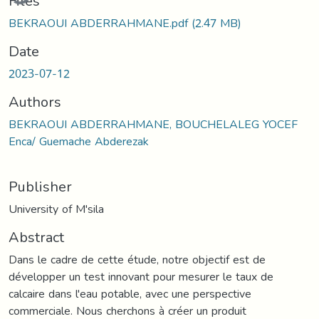
Files
BEKRAOUI ABDERRAHMANE.pdf
(2.47 MB)
Date
2023-07-12
Authors
BEKRAOUI ABDERRAHMANE, BOUCHELALEG YOCEF
Enca/ Guemache Abderezak
Publisher
University of M'sila
Abstract
Dans le cadre de cette étude, notre objectif est de
développer un test innovant pour mesurer le taux de
calcaire dans l'eau potable, avec une perspective
commerciale. Nous cherchons à créer un produit