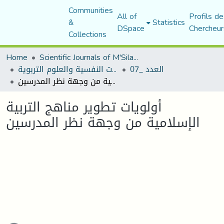
Communities
All of
Profils de
&
Statistics
DSpace
Chercheur
Collections
Home
Scientific Journals of M'Sila University
العدد _07
مجلة الجامع في الدراسات النفسية والعلوم التربوية
أولويات تطوير مناهج التربية الإسلامية من وجهة نظر المدرسين
أولويات تطوير مناهج التربية
الإسلامية من وجهة نظر المدرسين