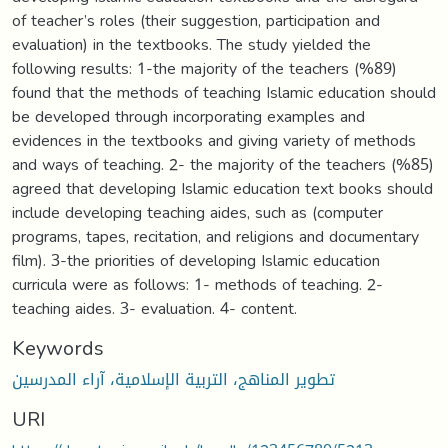
of teacher’s roles (their suggestion, participation and
evaluation) in the textbooks. The study yielded the
following results: 1-the majority of the teachers (%89)
found that the methods of teaching Islamic education should
be developed through incorporating examples and
evidences in the textbooks and giving variety of methods
and ways of teaching. 2- the majority of the teachers (%85)
agreed that developing Islamic education text books should
include developing teaching aides, such as (computer
programs, tapes, recitation, and religions and documentary
film). 3-the priorities of developing Islamic education
curricula were as follows: 1- methods of teaching. 2-
teaching aides. 3- evaluation. 4- content.
Keywords
تطوير المناهج، التربية الإسلامية، آراء المدرسين
URI