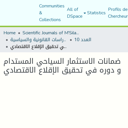
Communities
All of
Profils de
&
Statistics
DSpace
Chercheur
Collections
Home
Scientific Journals of M'Sila University
العدد 10
مجلة الأستاذ الباحث للدراسات القانونية والسياسية
ضمانات الاستثمار السياحي المستدام و دوره في تحقيق الإقلاع الاقتصادي
ضمانات الاستثمار السياحي المستدام
و دوره في تحقيق الإقلاع الاقتصادي
Loading...