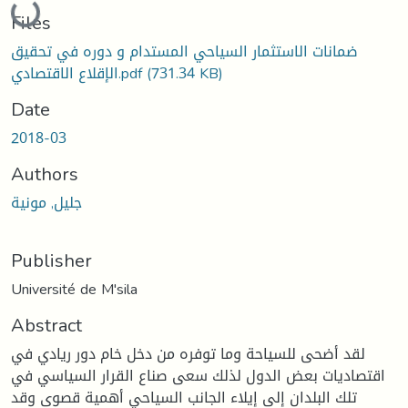
Files
ضمانات الاستثمار السياحي المستدام و دوره في تحقيق
(731.34 KB)
الإقلاع الاقتصادي.pdf
Date
2018-03
Authors
جليل, مونية
Publisher
Université de M'sila
Abstract
لقد أضحى للسياحة وما توفره من دخل خام دور ريادي في
اقتصاديات بعض الدول لذلك سعى صناع القرار السياسي في
تلك البلدان إلى إيلاء الجانب السياحي أهمية قصوى وقد