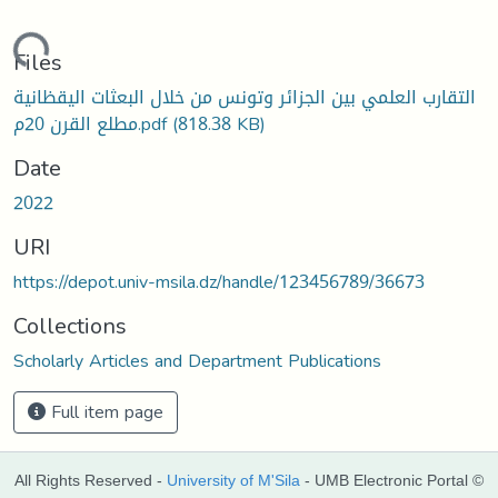
Loading...
Files
التقارب العلمي بين الجزائر وتونس من خلال البعثات اليقظانية
مطلع القرن 20م.pdf
(818.38 KB)
Date
2022
URI
https://depot.univ-msila.dz/handle/123456789/36673
Collections
Scholarly Articles and Department Publications
Full item page
All Rights Reserved -
University of M'Sila
- UMB Electronic Portal ©