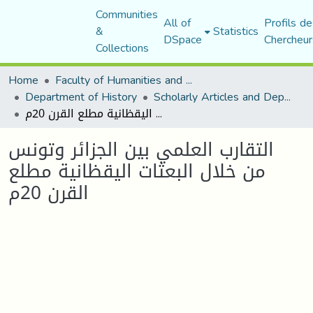
Communities
All of
Profils de
&
Statistics
DSpace
Chercheur
Collections
Home
Faculty of Humanities and Social Sciences
Department of History
Scholarly Articles and Department Publications
التقارب العلمي بين الجزائر وتونس من خلال البعثات اليقظانية مطلع القرن 20م
التقارب العلمي بين الجزائر وتونس
من خلال البعثات اليقظانية مطلع
القرن 20م