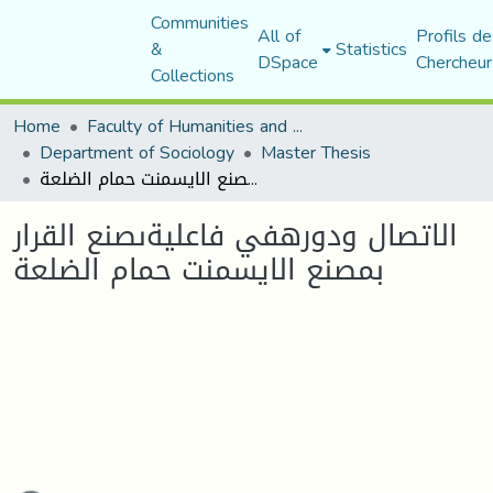
Communities
All of
Profils de
&
Statistics
DSpace
Chercheur
Collections
Home
Faculty of Humanities and Social Sciences
Department of Sociology
Master Thesis
الاتصال ودورهفي فاعليةىصنع القرار بمصنع الايسمنت حمام الضلعة
الاتصال ودورهفي فاعليةىصنع القرار
بمصنع الايسمنت حمام الضلعة