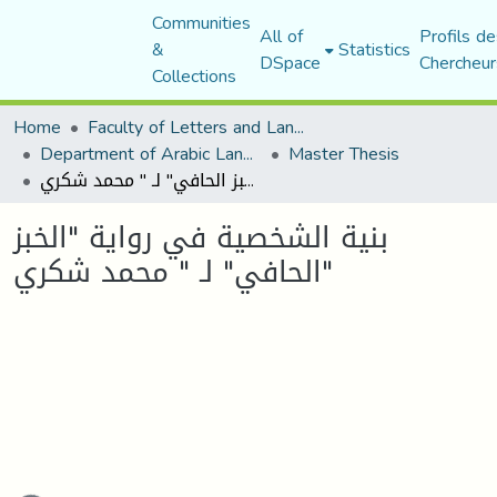
Communities
All of
Profils de
&
Statistics
DSpace
Chercheur
Collections
Home
Faculty of Letters and Languages
Department of Arabic Language and Literature
Master Thesis
بنية الشخصية في رواية "الخبز الحافي" لـ " محمد شكري"
بنية الشخصية في رواية "الخبز
الحافي" لـ " محمد شكري"