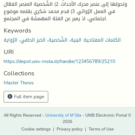
وتحولها إلى عنصر محرك الأحداث. 2) الشّخصية العنصر الفعّال
في العمل الرّوائي. 3) قدم محمد شكري بقلمه موضوع
اجتماعي، اذ يعبر عن الفئة المهمشة في المجتمع.
Keywords
الكلمات المفتاحية: البنية، الشّخصية، الخبز الحافي، الرّواية.
URI
https://depot.univ-msila.dz/handle/123456789/25210
Collections
Master Thesis
Full item page
All Rights Reserved -
University of M'Sila
- UMB Electronic Portal ©
2026
Cookie settings
|
Privacy policy
|
Terms of Use