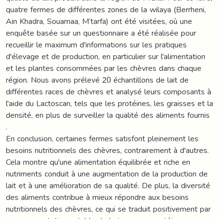
quatre fermes de différentes zones de la wilaya (Berrheni,
Ain Khadra, Souamaa, M’tarfa) ont été visitées, où une
enquête basée sur un questionnaire a été réalisée pour
recueillir le maximum d'informations sur les pratiques
d'élevage et de production, en particulier sur l'alimentation
et les plantes consommées par les chèvres dans chaque
région. Nous avons prélevé 20 échantillons de lait de
différentes races de chèvres et analysé leurs composants à
l'aide du Lactoscan, tels que les protéines, les graisses et la
densité, en plus de surveiller la qualité des aliments fournis
.
En conclusion, certaines fermes satisfont pleinement les
besoins nutritionnels des chèvres, contrairement à d'autres.
Cela montre qu'une alimentation équilibrée et riche en
nutriments conduit à une augmentation de la production de
lait et à une amélioration de sa qualité. De plus, la diversité
des aliments contribue à mieux répondre aux besoins
nutritionnels des chèvres, ce qui se traduit positivement par