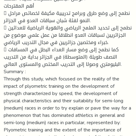
أهم المقترحات
 نطمح إلى وضع طرق وبرامج تدريبية مكيفة لخصائص مراحل
النمو لفئة شبان سباقات العدو في الجزائر.
 نطمح إلى تحديد الملمح الرياضي والهوية الرياضية للعدائين
الجزائريين لسباقات العدو انطلاقا من عمل علمي موضوع من
خبراء ومختصين جزائريين في مجال التدريب الرياضي.
 كما نطمح إلى وضع مسار العداء البطل في المسافات
النصف طويلة (المتوسطة) في الجزائر بداية من التدريب
البليومتري وصولا إلى التدريب المختص والمستوى العالي.
Summary :
Through this study, which focused on the reality of the
impact of plyometric training on the development of
strength characterized by speed, the development of
physical characteristics and their suitability for semi-long
(medium) races in order to try explain or pave the way for a
phenomenon that has dominated athletics in general and
semi-long (medium) races in particular, represented by:
Plyometric training and the extent of the importance of