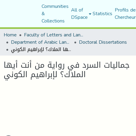
Communities
All of
Profils de
&
Statistics
DSpace
Chercheur
Collections
Home
Faculty of Letters and Languages
Department of Arabic Language and Literature
Doctoral Dissertations
جماليات السرد في رواية من أنت أيها الملاك؟ لإبراهيم الكوني
جماليات السرد في رواية من أنت أيها
الملاك؟ لإبراهيم الكوني