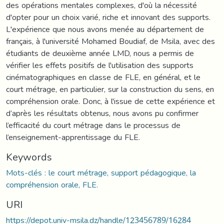
des opérations mentales complexes, d'où la nécessité
d'opter pour un choix varié, riche et innovant des supports.
L'expérience que nous avons menée au département de
français, à l'université Mohamed Boudiaf, de Msila, avec des
étudiants de deuxième année LMD, nous a permis de
vérifier les effets positifs de l'utilisation des supports
cinématographiques en classe de FLE, en général, et le
court métrage, en particulier, sur la construction du sens, en
compréhension orale. Donc, à l'issue de cette expérience et
d’après les résultats obtenus, nous avons pu confirmer
l’efficacité du court métrage dans le processus de
l’enseignement-apprentissage du FLE.
Keywords
Mots-clés : le court métrage, support pédagogique, la
compréhension orale, FLE.
URI
https://depot.univ-msila.dz/handle/123456789/16284