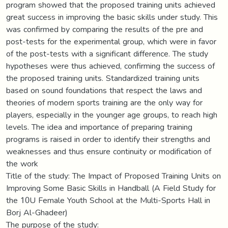
program showed that the proposed training units achieved
great success in improving the basic skills under study. This
was confirmed by comparing the results of the pre and
post-tests for the experimental group, which were in favor
of the post-tests with a significant difference. The study
hypotheses were thus achieved, confirming the success of
the proposed training units. Standardized training units
based on sound foundations that respect the laws and
theories of modern sports training are the only way for
players, especially in the younger age groups, to reach high
levels. The idea and importance of preparing training
programs is raised in order to identify their strengths and
weaknesses and thus ensure continuity or modification of
the work
Title of the study: The Impact of Proposed Training Units on
Improving Some Basic Skills in Handball (A Field Study for
the 10U Female Youth School at the Multi-Sports Hall in
Borj Al-Ghadeer)
The purpose of the study: