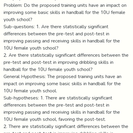
Problem: Do the proposed training units have an impact on
improving some basic skills in handball for the 10U female
youth school?
Sub-questions: 1. Are there statistically significant
differences between the pre-test and post-test in
improving passing and receiving skills in handball for the
10U female youth school?
2. Are there statistically significant differences between the
pre-test and post-test in improving dribbling skills in
handball for the 10U female youth school?
General Hypothesis: The proposed training units have an
impact on improving some basic skills in handball for the
10U female youth school.
Sub-hypotheses: 1. There are statistically significant
differences between the pre-test and post-test in
improving passing and receiving skills in handball for the
10U female youth school, favoring the post-test.
2. There are statistically significant differences between the