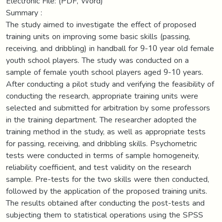
Electronic File: (PDF, Word)
Summary :
The study aimed to investigate the effect of proposed
training units on improving some basic skills (passing,
receiving, and dribbling) in handball for 9-10 year old female
youth school players. The study was conducted on a
sample of female youth school players aged 9-10 years.
After conducting a pilot study and verifying the feasibility of
conducting the research, appropriate training units were
selected and submitted for arbitration by some professors
in the training department. The researcher adopted the
training method in the study, as well as appropriate tests
for passing, receiving, and dribbling skills. Psychometric
tests were conducted in terms of sample homogeneity,
reliability coefficient, and test validity on the research
sample. Pre-tests for the two skills were then conducted,
followed by the application of the proposed training units.
The results obtained after conducting the post-tests and
subjecting them to statistical operations using the SPSS