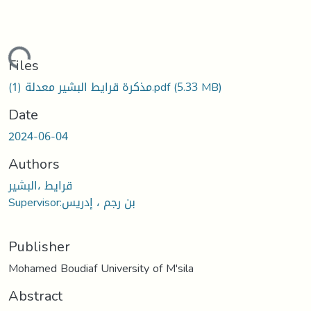
Loading...
Files
(5.33 MB)
مذكرة قرايط البشير معدلة (1).pdf
Date
2024-06-04
Authors
قرايط ،البشير
Supervisor:بن رجم ، إدريس
Publisher
Mohamed Boudiaf University of M'sila
Abstract