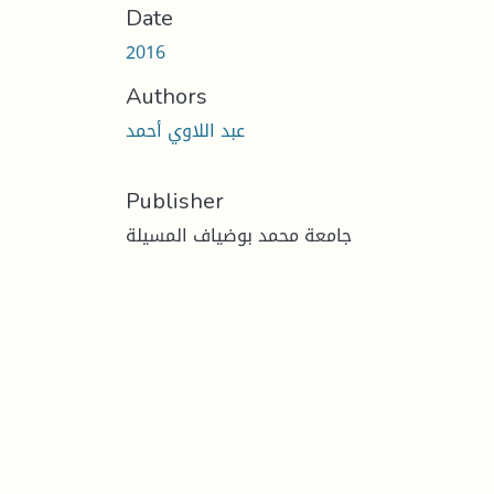
Date
2016
Authors
عبد اللاوي أحمد
Publisher
جامعة محمد بوضياف المسيلة