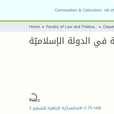
Communities & Collections
All o
Home
Faculty of Law and Political Science
Depar
ية في الدولة الإسلاميّة
Loading...
Files
(1.75 MB)
المذكرة الجاهزة للتسليم 2.pdf