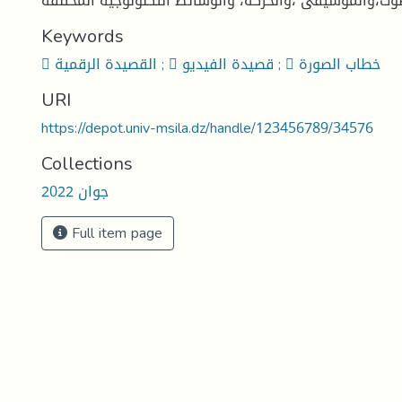
Keywords
 القصيدة الرقمية ;  قصيدة الفيديو ;  خطاب الصورة
URI
https://depot.univ-msila.dz/handle/123456789/34576
Collections
جوان 2022
Full item page