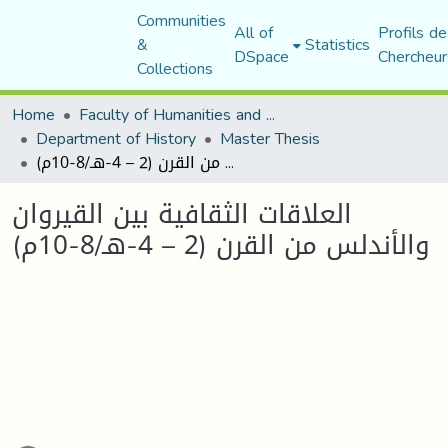
Communities
All of
Profils de
&
Statistics
DSpace
Chercheur
Collections
Home
Faculty of Humanities and Social Sciences
Department of History
Master Thesis
العلاقات الثقافية بين القيروان والأندلس من القرن (2 – 4-هـ/8-10م)
العلاقات الثقافية بين القيروان
والأندلس من القرن (2 – 4-هـ/8-10م)