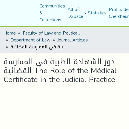
Communities
All of
Profils de
&
Statistics
DSpace
Chercheur
Collections
Home
Faculty of Law and Political Science
Department of Law
Journal Articles
دور الشهادة الطبية في الممارسة القضائية The Role of the Médical Certificate in the Judicial Practice
دور الشهادة الطبية في الممارسة
القضائية The Role of the Médical
Certificate in the Judicial Practice