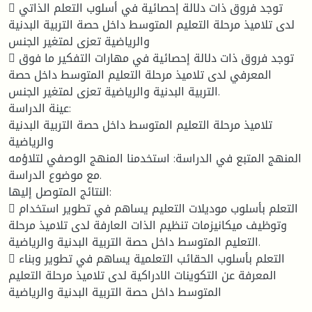
 توجد فروق ذات دلالة إحصائية في أسلوب التعلم الذاتي
لدى تلاميذ مرحلة التعليم المتوسط داخل حصة التربية البدنية
والرياضية تعزى لمتغير الجنس
 توجد فروق ذات دلالة إحصائية في مهارات التفكير ما فوق
المعرفي لدى تلاميذ مرحلة التعليم المتوسط داخل حصة
التربية البدنية والرياضية تعزى لمتغير الجنس.
عينة الدراسة:
تلاميذ مرحلة التعليم المتوسط داخل حصة التربية البدنية
والرياضية
المنهج المتبع في الدراسة: استخدمنا المنهج الوصفي لتلاؤمه
مع موضوع الدراسة.
النتائج المتوصل إليها:
 التعلم بأسلوب موديلات التعليم يساهم في تطوير استخدام
وتوظيف ميكانيزمات تنظيم الذات العارفة لدى تلاميذ مرحلة
التعليم المتوسط داخل حصة التربية البدنية والرياضية.
 التعلم بأسلوب الحقائب التعلمية يساهم في تطوير وبناء
المعرفة عن التكوينات الادراكية لدى تلاميذ مرحلة التعليم
المتوسط داخل حصة التربية البدنية والرياضية