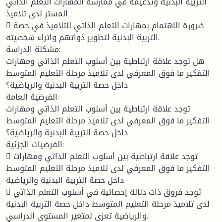
التربية البدنية وتدعيمه في ممارسة المهارات التعلم الذاتي
المستر لدى تلاميذ
 ضرورة الاهتمام بمهارات التعلم الذاتي للتلاميذ في حصة
التربية البدنية لتطوير ذواتهم واثراء شخصيته.
مشكلة الدراسة:
هل توجد علاقة ارتباطية بين أسلوب التعلم الذاتي ومهارات
التفكير ما فوق المعرفي لدى تلاميذ مرحلة التعليم المتوسط
داخل حصة التربية البدنية والرياضية؟
الفرضية العامة:
توجد علاقة ارتباطية بين أسلوب التعلم الذاتي ومهارات
التفكير ما فوق المعرفي لدى تلاميذ مرحلة التعليم المتوسط
داخل حصة التربية البدنية والرياضية؟
الفرضيات الجزئية:
 توجد علاقة ارتباطية بين أسلوب التعلم الذاتي ومهارات
التفكير ما فوق المعرفي لدى تلاميذ مرحلة التعليم المتوسط
داخل حصة التربية البدنية والرياضية
 توجد فروق ذات دلالة إحصائية في أسلوب التعلم الذاتي
لدى تلاميذ مرحلة التعليم المتوسط داخل حصة التربية البدنية
والرياضية تعزى لمتغير المستوى الدراسي.