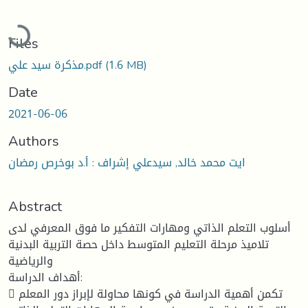
Loading...
Files
(1.6 MB)
مذكرة سيد علي.pdf
Date
2021-06-06
Authors
ايت محمد خالد, سيدعلي إشراف : أ.د بوخرص رمضان
Abstract
أسلوب التعلم الذاتي ومهارات التفكير ما فوق المعرفي لدى
تلاميذ مرحلة التعليم المتوسط داخل حصة التربية البدنية
والرياضية
أهداف الدراسة:
 تكمن أهمية الدراسة في كونها محاولة لإبراز دور المعلم